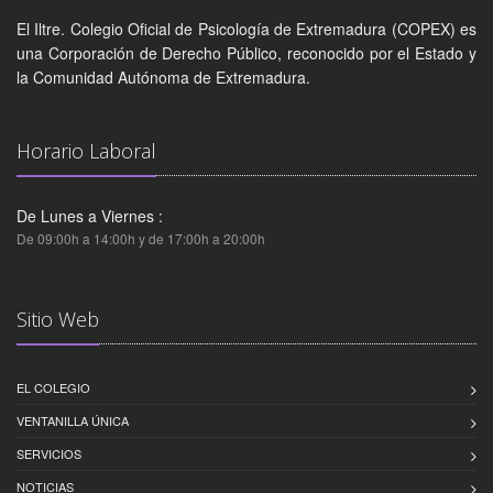
El Iltre. Colegio Oficial de Psicología de Extremadura (COPEX) es
una Corporación de Derecho Público, reconocido por el Estado y
la Comunidad Autónoma de Extremadura.
Horario Laboral
De Lunes a Viernes :
De 09:00h a 14:00h y de 17:00h a 20:00h
Sitio Web
EL COLEGIO
VENTANILLA ÚNICA
SERVICIOS
NOTICIAS