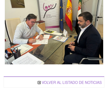
VOLVER AL LISTADO DE NOTICIAS