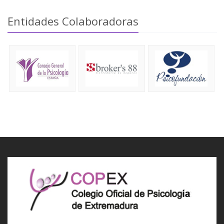
Entidades Colaboradoras