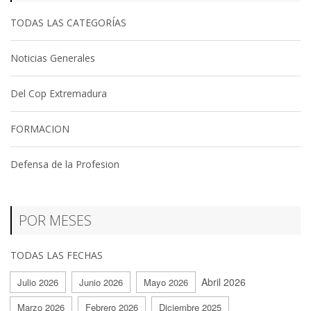
TODAS LAS CATEGORÍAS
Noticias Generales
Del Cop Extremadura
FORMACION
Defensa de la Profesion
POR MESES
TODAS LAS FECHAS
Abril 2026
Julio 2026
Junio 2026
Mayo 2026
Marzo 2026
Febrero 2026
Diciembre 2025