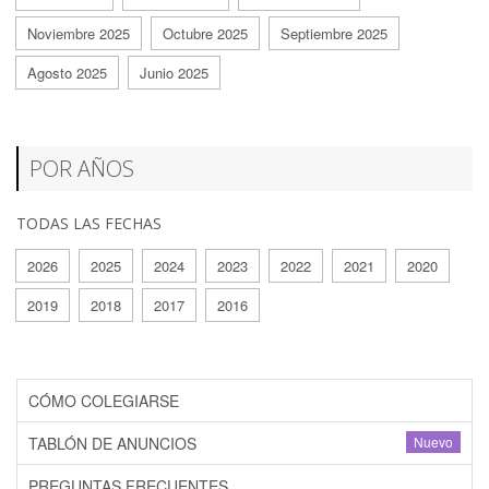
Noviembre 2025
Octubre 2025
Septiembre 2025
Agosto 2025
Junio 2025
POR AÑOS
TODAS LAS FECHAS
2026
2025
2024
2023
2022
2021
2020
2019
2018
2017
2016
CÓMO COLEGIARSE
TABLÓN DE ANUNCIOS
Nuevo
PREGUNTAS FRECUENTES