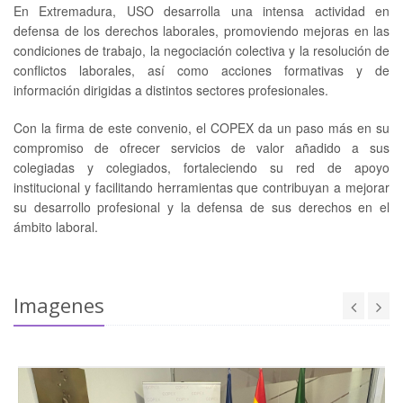
En Extremadura, USO desarrolla una intensa actividad en
defensa de los derechos laborales, promoviendo mejoras en las
condiciones de trabajo, la negociación colectiva y la resolución de
conflictos laborales, así como acciones formativas y de
información dirigidas a distintos sectores profesionales.
Con la firma de este convenio, el COPEX da un paso más en su
compromiso de ofrecer servicios de valor añadido a sus
colegiadas y colegiados, fortaleciendo su red de apoyo
institucional y facilitando herramientas que contribuyan a mejorar
su desarrollo profesional y la defensa de sus derechos en el
ámbito laboral.
Imagenes